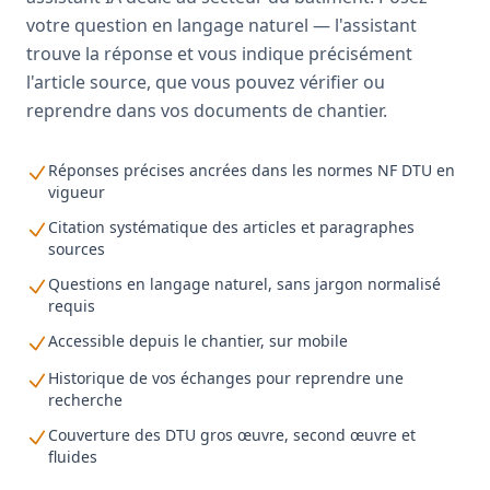
votre question en langage naturel — l'assistant
trouve la réponse et vous indique précisément
l'article source, que vous pouvez vérifier ou
reprendre dans vos documents de chantier.
Réponses précises ancrées dans les normes NF DTU en
vigueur
Citation systématique des articles et paragraphes
sources
Questions en langage naturel, sans jargon normalisé
requis
Accessible depuis le chantier, sur mobile
Historique de vos échanges pour reprendre une
recherche
Couverture des DTU gros œuvre, second œuvre et
fluides