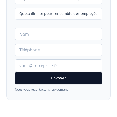
Quota illimité pour l'ensemble des employés
Envoyer
Nous vous recontactons rapidement.