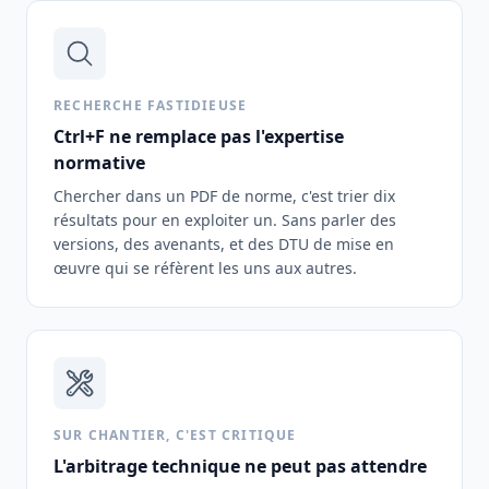
RECHERCHE FASTIDIEUSE
Ctrl+F ne remplace pas l'expertise
normative
Chercher dans un PDF de norme, c'est trier dix
résultats pour en exploiter un. Sans parler des
versions, des avenants, et des DTU de mise en
œuvre qui se réfèrent les uns aux autres.
SUR CHANTIER, C'EST CRITIQUE
L'arbitrage technique ne peut pas attendre