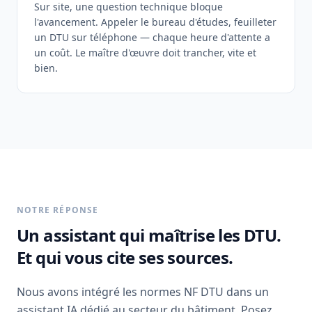
Sur site, une question technique bloque
l'avancement. Appeler le bureau d'études, feuilleter
un DTU sur téléphone — chaque heure d'attente a
un coût. Le maître d'œuvre doit trancher, vite et
bien.
NOTRE RÉPONSE
Un assistant qui maîtrise les DTU.
Et qui vous cite ses sources.
Nous avons intégré les normes NF DTU dans un
assistant IA dédié au secteur du bâtiment. Posez