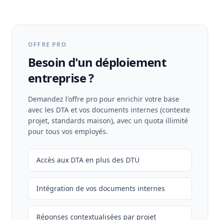
OFFRE PRO
Besoin d'un déploiement
entreprise ?
Demandez l'offre pro pour enrichir votre base
avec les DTA et vos documents internes (contexte
projet, standards maison), avec un quota illimité
pour tous vos employés.
Accès aux DTA en plus des DTU
Intégration de vos documents internes
Réponses contextualisées par projet