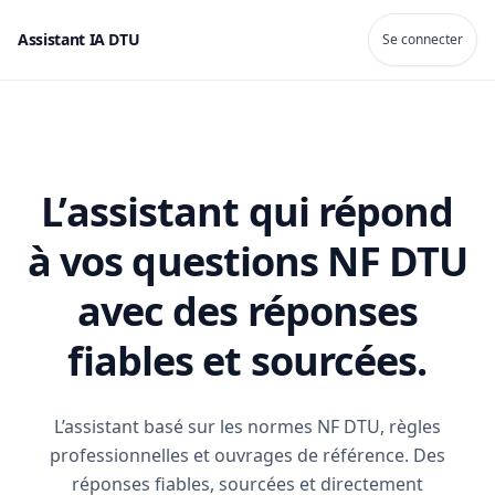
Assistant IA DTU
Se connecter
L’assistant qui répond
à vos questions NF DTU
avec des réponses
fiables et sourcées.
L’assistant basé sur les normes NF DTU, règles
professionnelles et ouvrages de référence. Des
réponses fiables, sourcées et directement