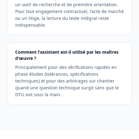
un outil de recherche et de première orientation.
Pour tout engagement contractuel, l'acte de marché
ou un litige, la lecture du texte intégral reste
indispensable.
Comment l'assistant est-il utilisé par les maîtres
d'œuvre ?
Principalement pour des vérifications rapides en
phase études (tolérances, spécifications
techniques) et pour des arbitrages sur chantier
quand une question technique surgit sans que le
DTU soit sous la main.