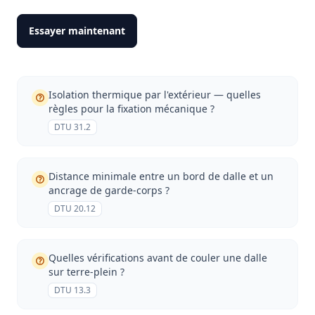
Essayer maintenant
Isolation thermique par l'extérieur — quelles
règles pour la fixation mécanique ?
DTU 31.2
Distance minimale entre un bord de dalle et un
ancrage de garde-corps ?
DTU 20.12
Quelles vérifications avant de couler une dalle
sur terre-plein ?
DTU 13.3