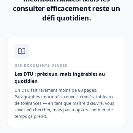
consulter efficacement reste un
défi quotidien.
DES DOCUMENTS DENSES
Les DTU : précieux, mais ingérables au
quotidien
Un DTU fait rarement moins de 80 pages.
Paragraphes imbriqués, renvois croisés, tableaux
de tolérances — en tant que maître d'œuvre, vous
savez où chercher, mais pas toujours combien de
temps ça prend.