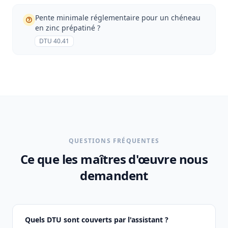
Pente minimale réglementaire pour un chéneau
en zinc prépatiné ?
DTU 40.41
QUESTIONS FRÉQUENTES
Ce que les maîtres d'œuvre nous
demandent
Quels DTU sont couverts par l'assistant ?