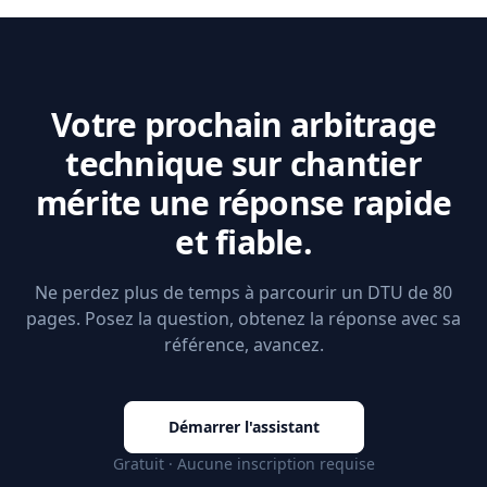
Votre prochain arbitrage
technique sur chantier
mérite une réponse rapide
et fiable.
Ne perdez plus de temps à parcourir un DTU de 80
pages. Posez la question, obtenez la réponse avec sa
référence, avancez.
Démarrer l'assistant
Gratuit · Aucune inscription requise